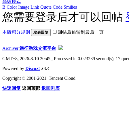
高级模式
B
Color
Image
Link
Quote
Code
Smilies
您需要登录后才可以回帖
本版积分规则
回帖后跳转到最后一页
发表回复
Archiver
|
远征游戏交流平台
GMT+8, 2026-8-10 20:45
, Processed in 0.023239 second(s), 17 quer
Powered by
Discuz!
X3.4
Copyright © 2001-2021, Tencent Cloud.
快速回复
返回顶部
返回列表