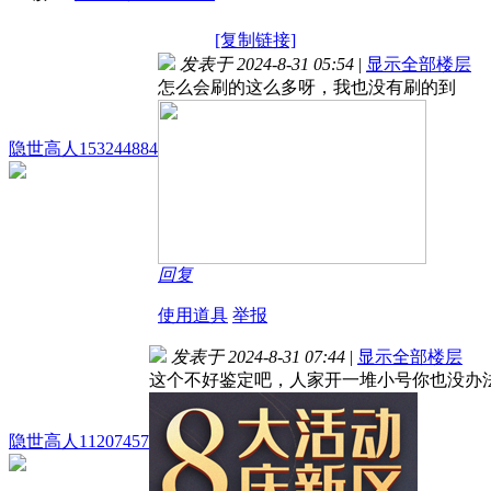
[复制链接]
发表于 2024-8-31 05:54
|
显示全部楼层
怎么会刷的这么多呀，我也没有刷的到
隐世高人153244884
回复
使用道具
举报
发表于 2024-8-31 07:44
|
显示全部楼层
这个不好鉴定吧，人家开一堆小号你也没办
隐世高人11207457