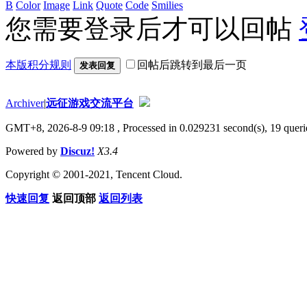
B
Color
Image
Link
Quote
Code
Smilies
您需要登录后才可以回帖
本版积分规则
回帖后跳转到最后一页
发表回复
Archiver
|
远征游戏交流平台
GMT+8, 2026-8-9 09:18
, Processed in 0.029231 second(s), 19 querie
Powered by
Discuz!
X3.4
Copyright © 2001-2021, Tencent Cloud.
快速回复
返回顶部
返回列表