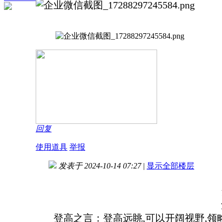
回复
使用道具
举报
发表于 2024-10-14 07:27
|
显示全部楼层
登高之言：登高远眺,可以开阔视野,