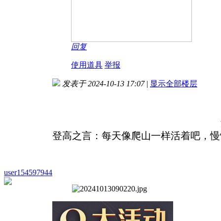
回复
使用道具
举报
发表于 2024-10-13 17:07
|
显示全部楼层
登高之言：每天像爬山一样活着吧，慢
user154597944