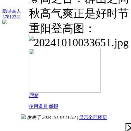
秋高气爽正是好时节
隐世高人
37812381
重阳登高图：
回复
使用道具
举报
发表于 2024-10-10 11:52
|
显示全部楼层