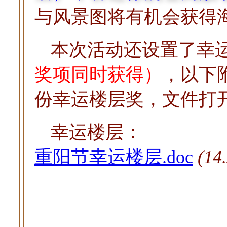
与风景图将有机会获得
本次活动还设置了幸
奖项同时获得）
，以下
份幸运楼层奖，文件打
幸运楼层：
重阳节幸运楼层.doc
(14