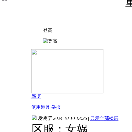
登高
回复
使用道具
举报
发表于 2024-10-10 13:26
|
显示全部楼层
区服：女娲