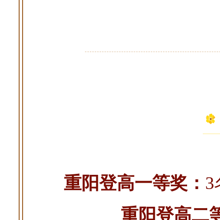
重阳登高一等奖：
3
重阳登高二