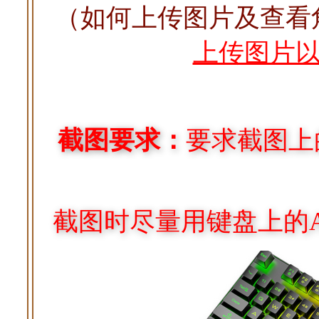
（如何上传图片及查看角
上传图片以及
截图要求：
要求截图上
截图时尽量用键盘上的ALT