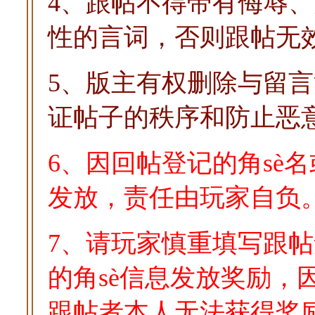
4、跟帖不得带有侮辱
性的言词，否则跟帖无
5、版主有权删除与留
证帖子的秩序和防止恶
6、因回帖登记的角sè名
发放，责任由玩家自负
7、请玩家慎重填写跟帖
的角sè信息发放奖励，
跟帖者本人无法获得奖