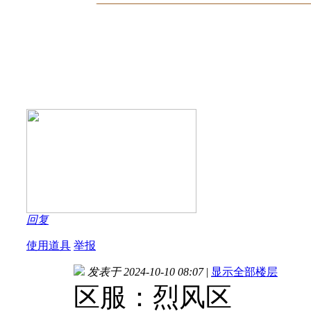
回复
使用道具
举报
发表于 2024-10-10 08:07
|
显示全部楼层
区服：烈风区