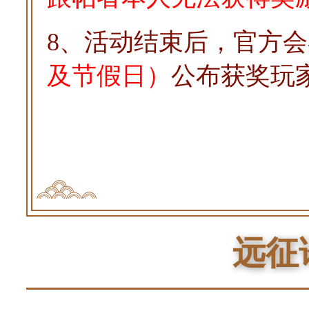
8、活动结束后，官方
及节假日）
公布获奖玩
远征