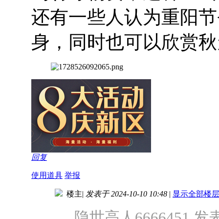
还有一些人认为重阳节
身，同时也可以欣赏秋
回复
使用道具
举报
楼主
|
发表于 2024-10-10 10:48
|
显示全部楼
隐世高人6666451 发表于 