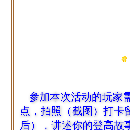
参加本次活动的玩家
点，拍照（截图）打卡
后），讲述你的登高故