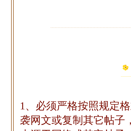
1、必须严格按照规定
袭网文或复制其它帖子