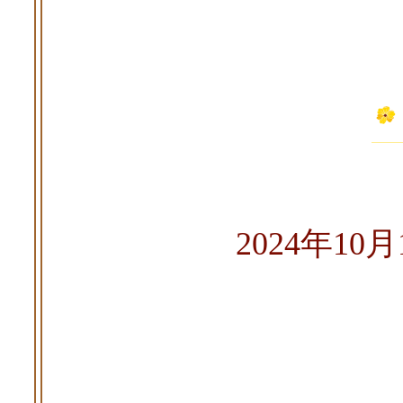
2024年10月