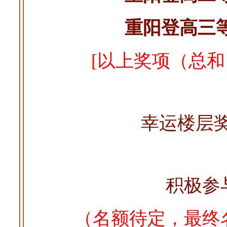
重阳登高三
[以上奖项（总和
幸运楼层奖：
积极参与
（名额待定，最终