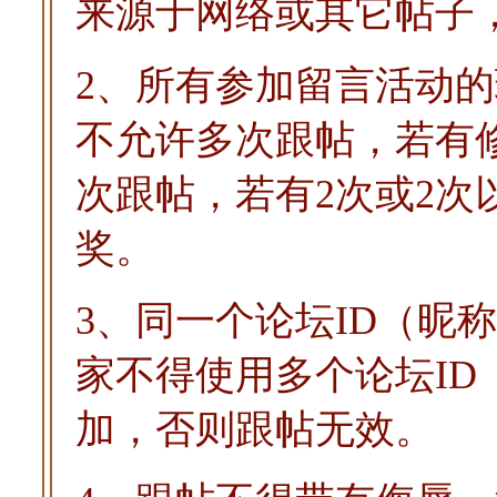
来源于网络或其它帖子
2、所有参加留言活动的
不允许多次跟帖，若有
次跟帖，若有2次或2
奖。
3、同一个论坛ID（昵
家不得使用多个论坛ID
加，否则跟帖无效。