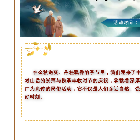
在金秋送爽、丹桂飘香的季节里，我们迎来了中
对山岳的崇拜与秋季丰收时节的庆祝，承载着深
广为流传的民俗活动，它不仅是人们亲近自然、
好时刻。