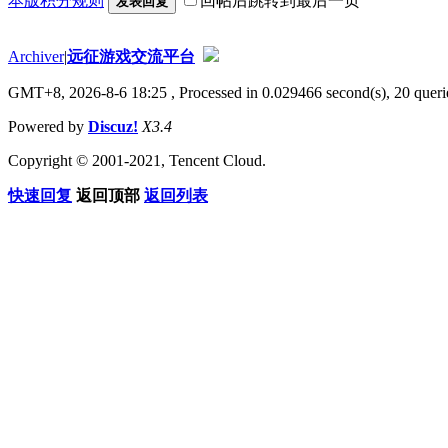
本版积分规则
回帖后跳转到最后一页
发表回复
Archiver
|
远征游戏交流平台
GMT+8, 2026-8-6 18:25
, Processed in 0.029466 second(s), 20 querie
Powered by
Discuz!
X3.4
Copyright © 2001-2021, Tencent Cloud.
快速回复
返回顶部
返回列表