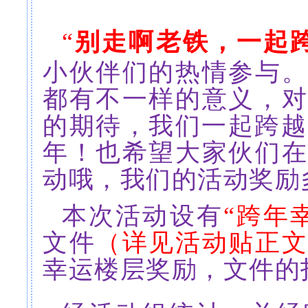
“
别走啊老铁，一起
小伙伴们的热情参与。
都有不一样的意义，对
的期待，我们一起跨越
年！也希望大家伙们在
动哦，我们的活动奖励
本次活动设有
“跨年
文件
（详见活动贴正
幸运楼层奖励，文件的