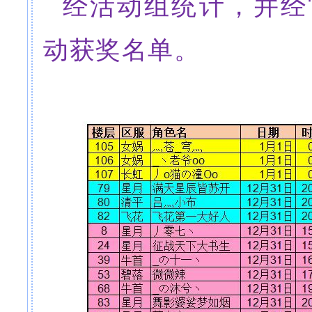
经活动组统计，并经
动获奖名单。