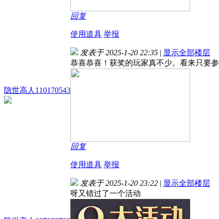
回复
使用道具
举报
发表于 2025-1-20 22:35
|
显示全部楼层
恭喜恭喜！获奖的玩家真不少。看来只要参
隐世高人110170543
回复
使用道具
举报
发表于 2025-1-20 23:22
|
显示全部楼层
呀又错过了一个活动