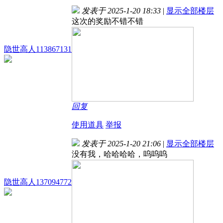
发表于 2025-1-20 18:33
|
显示全部楼层
这次的奖励不错不错
隐世高人113867131
回复
使用道具
举报
发表于 2025-1-20 21:06
|
显示全部楼层
没有我，哈哈哈哈，呜呜呜
隐世高人137094772