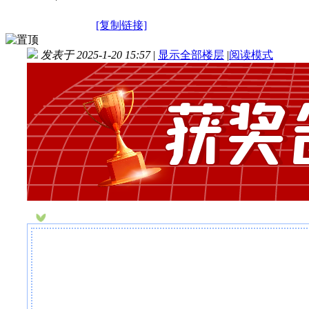
[复制链接]
发表于 2025-1-20 15:57
|
显示全部楼层
|
阅读模式