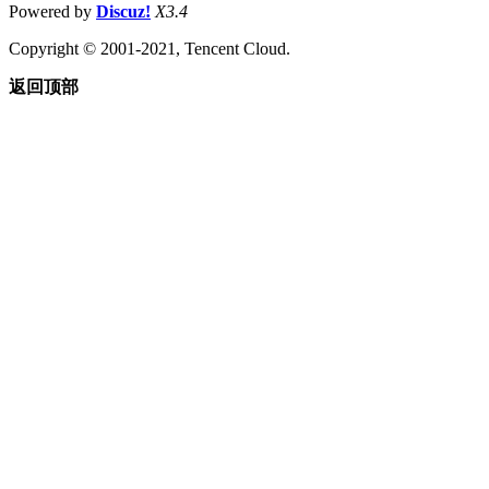
Powered by
Discuz!
X3.4
Copyright © 2001-2021, Tencent Cloud.
返回顶部