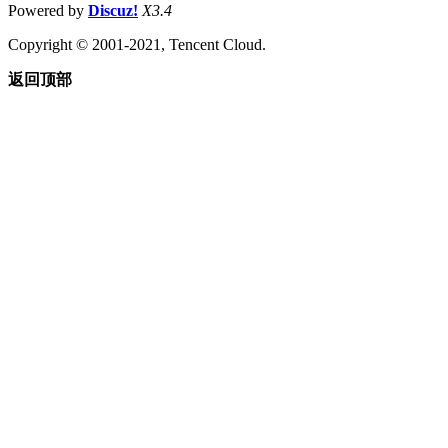
Powered by
Discuz!
X3.4
Copyright © 2001-2021, Tencent Cloud.
返回顶部