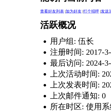
查看好友列表
|
加为好友
|
打个招呼
|
发送
活跃概况
用户组:
伍长
注册时间: 2017-3-6
最后访问: 2024-3-2
上次活动时间: 2024-
上次发表时间: 2024-
上次邮件通知: 0
所在时区: 使用