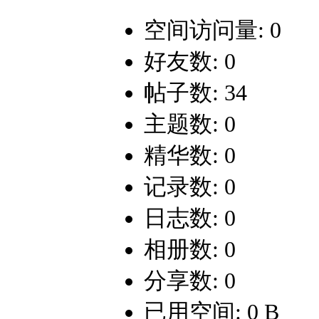
空间访问量: 0
好友数: 0
帖子数: 34
主题数: 0
精华数: 0
记录数: 0
日志数: 0
相册数: 0
分享数: 0
已用空间: 0 B