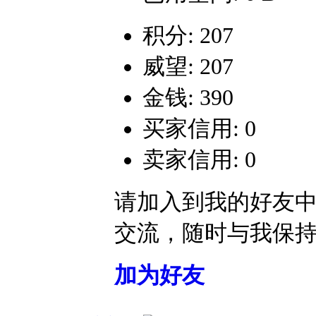
积分: 207
威望: 207
金钱: 390
买家信用: 0
卖家信用: 0
请加入到我的好友
交流，随时与我保
加为好友