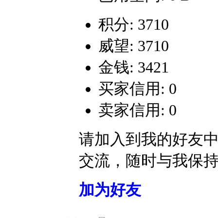
积分: 3710
威望: 3710
金钱: 3421
买家信用: 0
卖家信用: 0
请加入到我的好友
交流，随时与我保
加为好友