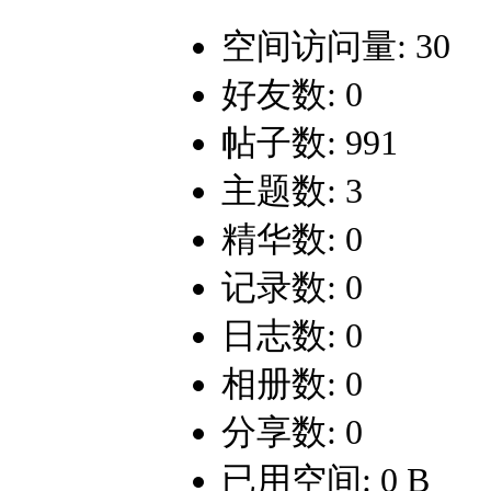
空间访问量: 30
好友数: 0
帖子数: 991
主题数: 3
精华数: 0
记录数: 0
日志数: 0
相册数: 0
分享数: 0
已用空间: 0 B