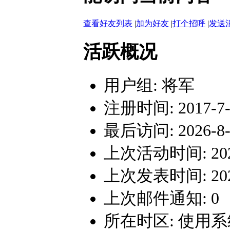
查看好友列表
|
加为好友
|
打个招呼
|
发送
活跃概况
用户组:
将军
注册时间: 2017-7-1
最后访问: 2026-8-8
上次活动时间: 2026-
上次发表时间: 2025-
上次邮件通知: 0
所在时区: 使用