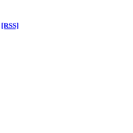
[RSS]