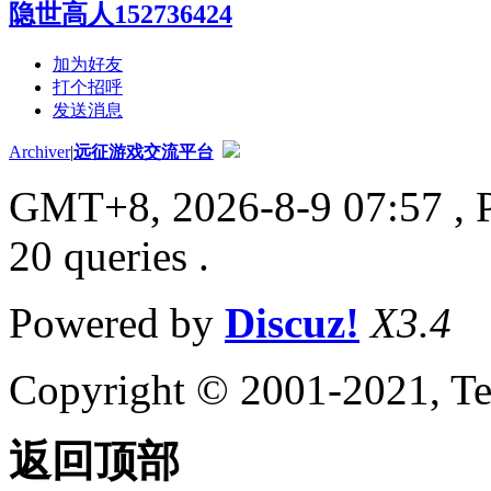
隐世高人152736424
加为好友
打个招呼
发送消息
Archiver
|
远征游戏交流平台
GMT+8, 2026-8-9 07:57
, 
20 queries .
Powered by
Discuz!
X3.4
Copyright © 2001-2021, Te
返回顶部