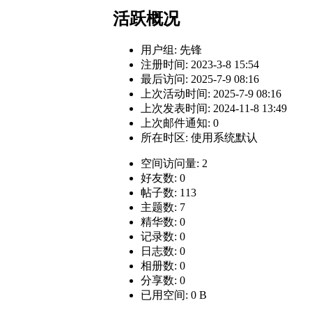
活跃概况
用户组:
先锋
注册时间: 2023-3-8 15:54
最后访问: 2025-7-9 08:16
上次活动时间: 2025-7-9 08:16
上次发表时间: 2024-11-8 13:49
上次邮件通知: 0
所在时区: 使用系统默认
空间访问量: 2
好友数: 0
帖子数: 113
主题数: 7
精华数: 0
记录数: 0
日志数: 0
相册数: 0
分享数: 0
已用空间: 0 B