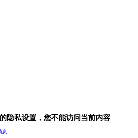
2924 的隐私设置，您不能访问当前内容
消息