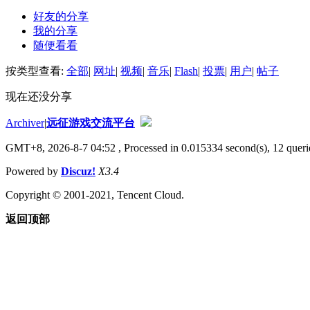
好友的分享
我的分享
随便看看
按类型查看:
全部
|
网址
|
视频
|
音乐
|
Flash
|
投票
|
用户
|
帖子
现在还没分享
Archiver
|
远征游戏交流平台
GMT+8, 2026-8-7 04:52
, Processed in 0.015334 second(s), 12 querie
Powered by
Discuz!
X3.4
Copyright © 2001-2021, Tencent Cloud.
返回顶部