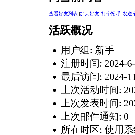
查看好友列表
|
加为好友
|
打个招呼
|
发送
活跃概况
用户组:
新手
注册时间: 2024-6-2
最后访问: 2024-11-
上次活动时间: 2024-
上次发表时间: 2024-
上次邮件通知: 0
所在时区: 使用