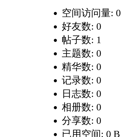
空间访问量: 0
好友数: 0
帖子数: 1
主题数: 0
精华数: 0
记录数: 0
日志数: 0
相册数: 0
分享数: 0
已用空间: 0 B