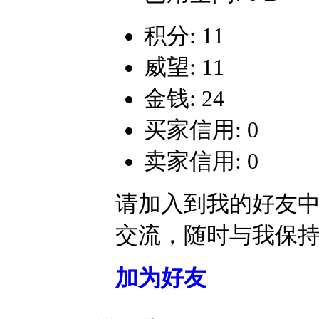
积分: 11
威望: 11
金钱: 24
买家信用: 0
卖家信用: 0
请加入到我的好友
交流，随时与我保
加为好友