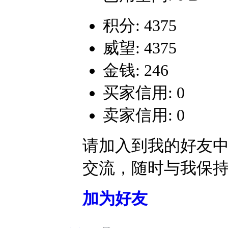
积分: 4375
威望: 4375
金钱: 246
买家信用: 0
卖家信用: 0
请加入到我的好友
交流，随时与我保
加为好友