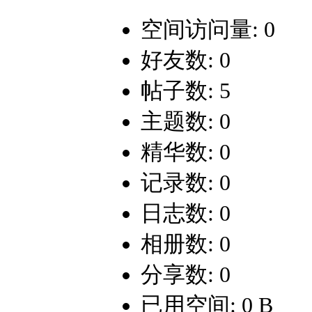
空间访问量: 0
好友数: 0
帖子数: 5
主题数: 0
精华数: 0
记录数: 0
日志数: 0
相册数: 0
分享数: 0
已用空间: 0 B