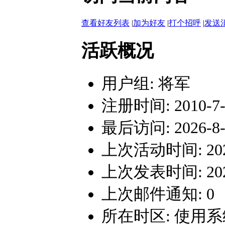
查看好友列表
|
加为好友
|
打个招呼
|
发送
活跃概况
用户组:
将军
注册时间: 2010-7-1
最后访问: 2026-8-7
上次活动时间: 2026-
上次发表时间: 2025-
上次邮件通知: 0
所在时区: 使用