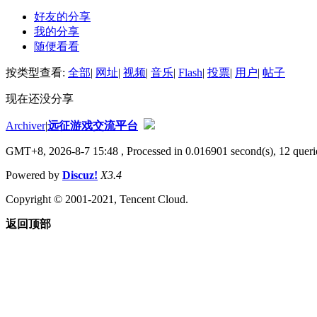
好友的分享
我的分享
随便看看
按类型查看:
全部
|
网址
|
视频
|
音乐
|
Flash
|
投票
|
用户
|
帖子
现在还没分享
Archiver
|
远征游戏交流平台
GMT+8, 2026-8-7 15:48
, Processed in 0.016901 second(s), 12 querie
Powered by
Discuz!
X3.4
Copyright © 2001-2021, Tencent Cloud.
返回顶部