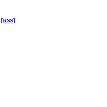
[RSS]