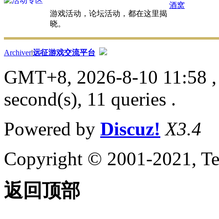
酒窝
游戏活动，论坛活动，都在这里揭
晓。
Archiver
|
远征游戏交流平台
GMT+8, 2026-8-10 11:58
,
second(s), 11 queries .
Powered by
Discuz!
X3.4
Copyright © 2001-2021, Te
返回顶部