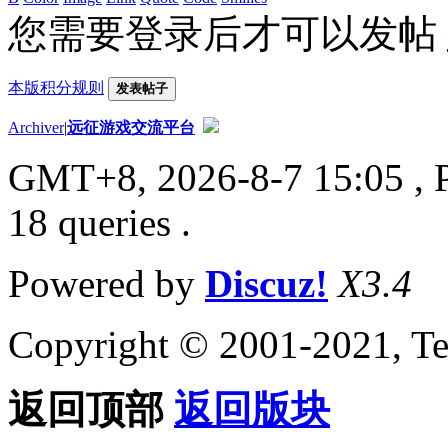
您需要登录后才可以发帖
本版积分规则
发表帖子
Archiver
|
远征游戏交流平台
GMT+8, 2026-8-7 15:05
, 
18 queries .
Powered by
Discuz!
X3.4
Copyright © 2001-2021, Te
返回顶部
返回版块