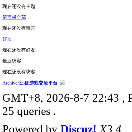
现在还没有主题
留言板
全部
现在还没有留言
好友
现在还没有好友
最近访客
现在还没有访客
Archiver
|
远征游戏交流平台
GMT+8, 2026-8-7 22:43
, 
25 queries .
Powered by
Discuz!
X3.4