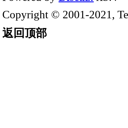
Copyright © 2001-2021, Te
返回顶部