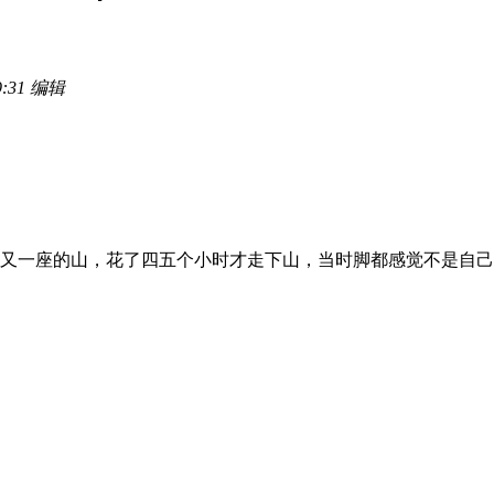
9:31 编辑
又一座的山，花了四五个小时才走下山，当时脚都感觉不是自己