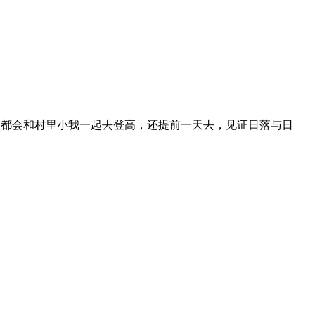
月都会和村里小我一起去登高，还提前一天去，见证日落与日