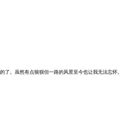
的了。虽然有点狼狈但一路的风景至今也让我无法忘怀。