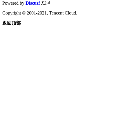
Powered by
Discuz!
X3.4
Copyright © 2001-2021, Tencent Cloud.
返回顶部