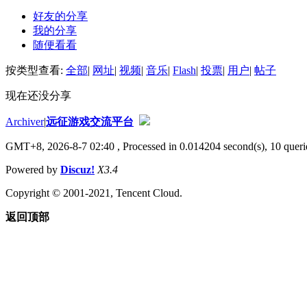
好友的分享
我的分享
随便看看
按类型查看:
全部
|
网址
|
视频
|
音乐
|
Flash
|
投票
|
用户
|
帖子
现在还没分享
Archiver
|
远征游戏交流平台
GMT+8, 2026-8-7 02:40
, Processed in 0.014204 second(s), 10 querie
Powered by
Discuz!
X3.4
Copyright © 2001-2021, Tencent Cloud.
返回顶部