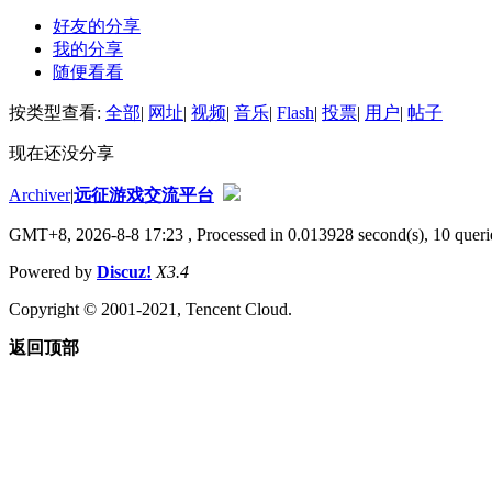
好友的分享
我的分享
随便看看
按类型查看:
全部
|
网址
|
视频
|
音乐
|
Flash
|
投票
|
用户
|
帖子
现在还没分享
Archiver
|
远征游戏交流平台
GMT+8, 2026-8-8 17:23
, Processed in 0.013928 second(s), 10 querie
Powered by
Discuz!
X3.4
Copyright © 2001-2021, Tencent Cloud.
返回顶部