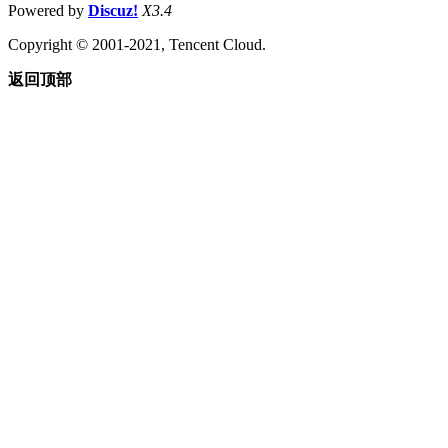
Powered by
Discuz!
X3.4
Copyright © 2001-2021, Tencent Cloud.
返回顶部