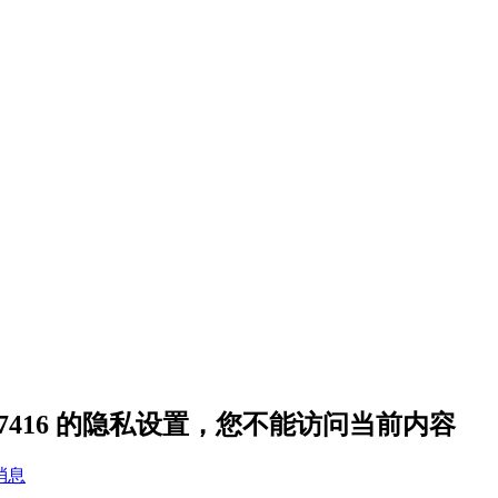
17416 的隐私设置，您不能访问当前内容
消息