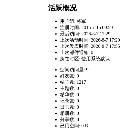
活跃概况
用户组:
将军
注册时间: 2015-7-15 09:59
最后访问: 2026-8-7 17:29
上次活动时间: 2026-8-7 17:29
上次发表时间: 2026-8-7 17:55
上次邮件通知: 0
所在时区: 使用系统默认
空间访问量: 9
好友数: 0
帖子数: 1217
主题数: 0
精华数: 0
记录数: 0
日志数: 0
相册数: 0
分享数: 0
已用空间: 0 B