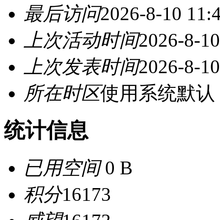
最后访问
2026-8-10 11:
上次活动时间
2026-8-10
上次发表时间
2026-8-10
所在时区
使用系统默认
统计信息
已用空间
0 B
积分
16173