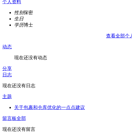
个人资料
性别
保密
生日
学历
博士
查看全部个
动态
现在还没有动态
分享
日志
现在还没有日志
主题
关于包裹和仓库优化的一点点建议
留言板
全部
现在还没有留言