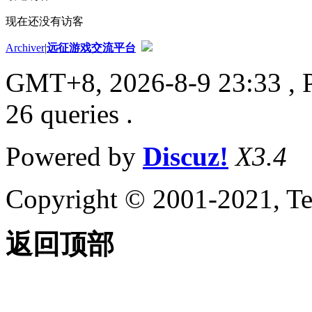
现在还没有访客
Archiver
|
远征游戏交流平台
GMT+8, 2026-8-9 23:33
, 
26 queries .
Powered by
Discuz!
X3.4
Copyright © 2001-2021, Te
返回顶部