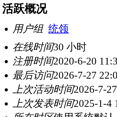
活跃概况
用户组
统领
在线时间
30 小时
注册时间
2020-6-20 11:
最后访问
2026-7-27 22:
上次活动时间
2026-7-27
上次发表时间
2025-1-4 