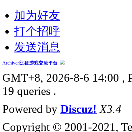
加为好友
打个招呼
发送消息
Archiver
|
远征游戏交流平台
GMT+8, 2026-8-6 14:00
, 
19 queries .
Powered by
Discuz!
X3.4
Copyright © 2001-2021, Te