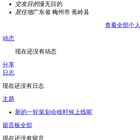
交友目的
漫无目的
居住地
广东省 梅州市 蕉岭县
查看全部个
动态
现在还没有动态
分享
日志
现在还没有日志
主题
新的一轮策划会啥时候上线呢
留言板
全部
现在还没有留言