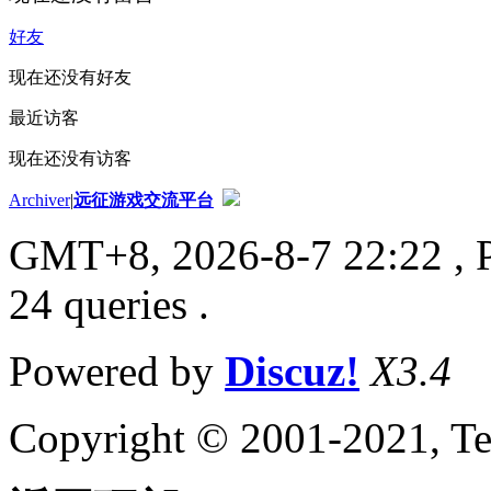
好友
现在还没有好友
最近访客
现在还没有访客
Archiver
|
远征游戏交流平台
GMT+8, 2026-8-7 22:22
, 
24 queries .
Powered by
Discuz!
X3.4
Copyright © 2001-2021, Te