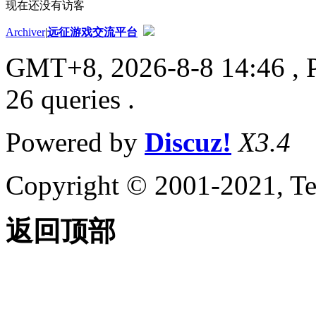
现在还没有访客
Archiver
|
远征游戏交流平台
GMT+8, 2026-8-8 14:46
, 
26 queries .
Powered by
Discuz!
X3.4
Copyright © 2001-2021, Te
返回顶部