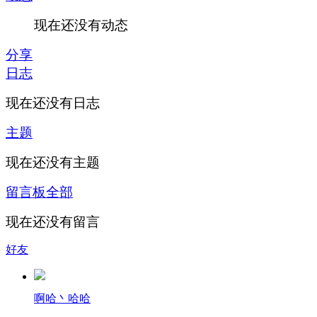
现在还没有动态
分享
日志
现在还没有日志
主题
现在还没有主题
留言板
全部
现在还没有留言
好友
啊哈丶哈哈