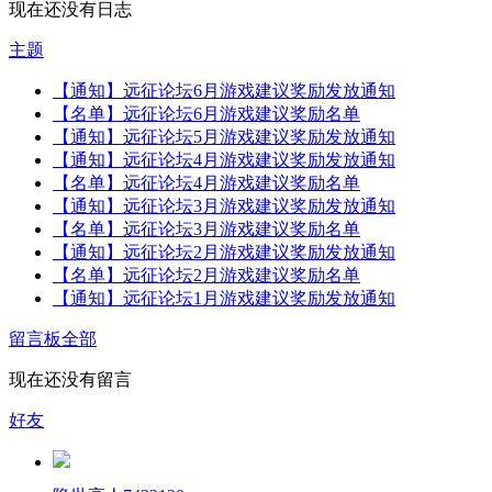
现在还没有日志
主题
【通知】远征论坛6月游戏建议奖励发放通知
【名单】远征论坛6月游戏建议奖励名单
【通知】远征论坛5月游戏建议奖励发放通知
【通知】远征论坛4月游戏建议奖励发放通知
【名单】远征论坛4月游戏建议奖励名单
【通知】远征论坛3月游戏建议奖励发放通知
【名单】远征论坛3月游戏建议奖励名单
【通知】远征论坛2月游戏建议奖励发放通知
【名单】远征论坛2月游戏建议奖励名单
【通知】远征论坛1月游戏建议奖励发放通知
留言板
全部
现在还没有留言
好友