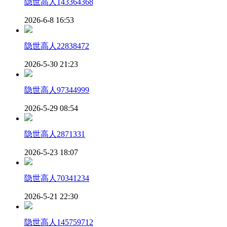
隐世高人143364368
2026-6-8 16:53
隐世高人22838472
2026-5-30 21:23
隐世高人97344999
2026-5-29 08:54
隐世高人2871331
2026-5-23 18:07
隐世高人70341234
2026-5-21 22:30
隐世高人145759712