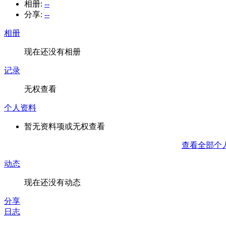
相册:
--
分享:
--
相册
现在还没有相册
记录
无权查看
个人资料
暂无资料项或无权查看
查看全部个
动态
现在还没有动态
分享
日志