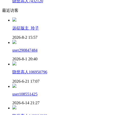
隐世高人7432120
最近访客
远征版主_玲子
2026-8-2 15:57
user290847484
2026-8-1 20:40
隐世高人106950796
2026-6-21 17:07
user108551425
2026-6-14 21:27