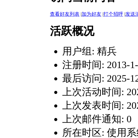
查看好友列表
|
加为好友
|
打个招呼
|
发送
活跃概况
用户组:
精兵
注册时间: 2013-1-1
最后访问: 2025-12-
上次活动时间: 2025-
上次发表时间: 2025-
上次邮件通知: 0
所在时区: 使用