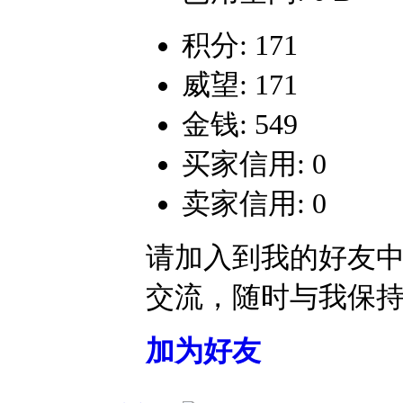
积分: 171
威望: 171
金钱: 549
买家信用: 0
卖家信用: 0
请加入到我的好友
交流，随时与我保
加为好友