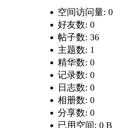
空间访问量: 0
好友数: 0
帖子数: 36
主题数: 1
精华数: 0
记录数: 0
日志数: 0
相册数: 0
分享数: 0
已用空间: 0 B