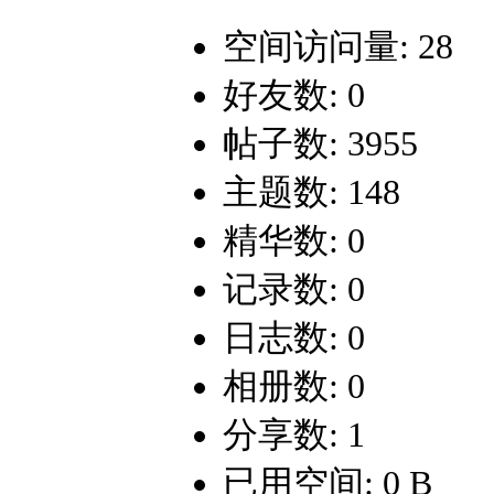
空间访问量: 28
好友数: 0
帖子数: 3955
主题数: 148
精华数: 0
记录数: 0
日志数: 0
相册数: 0
分享数: 1
已用空间: 0 B