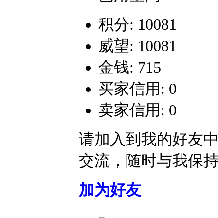
积分: 10081
威望: 10081
金钱: 715
买家信用: 0
卖家信用: 0
请加入到我的好友
交流，随时与我保
加为好友