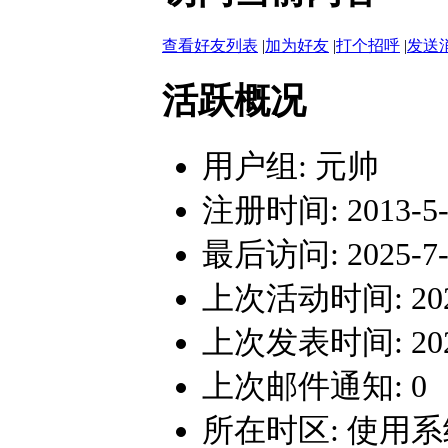
查看好友列表
|
加为好友
|
打个招呼
|
发送
活跃概况
用户组:
元帅
注册时间: 2013-5-2
最后访问: 2025-7-1
上次活动时间: 2025-
上次发表时间: 2025-
上次邮件通知: 0
所在时区: 使用