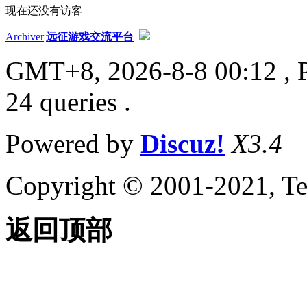
现在还没有访客
Archiver
|
远征游戏交流平台
GMT+8, 2026-8-8 00:12
, 
24 queries .
Powered by
Discuz!
X3.4
Copyright © 2001-2021, Te
返回顶部