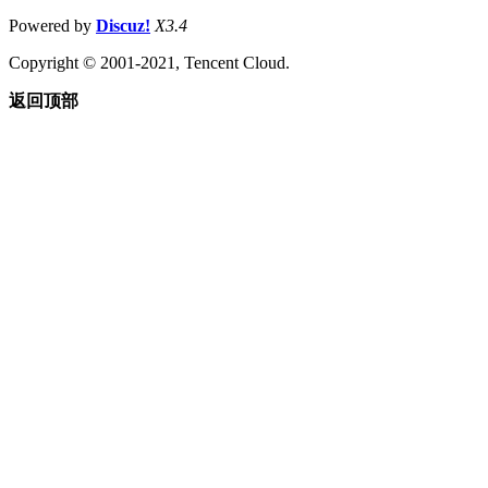
Powered by
Discuz!
X3.4
Copyright © 2001-2021, Tencent Cloud.
返回顶部