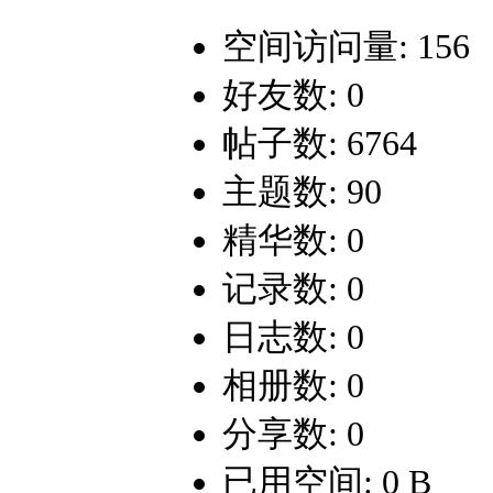
空间访问量: 156
好友数: 0
帖子数: 6764
主题数: 90
精华数: 0
记录数: 0
日志数: 0
相册数: 0
分享数: 0
已用空间: 0 B