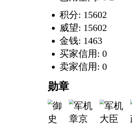
积分: 15602
威望: 15602
金钱: 1463
买家信用: 0
卖家信用: 0
勋章