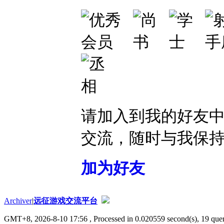
请加入到我的好友
交流，随时与我保
加为好友
Archiver
|
远征游戏交流平台
GMT+8, 2026-8-10 17:56
, Processed in 0.020559 second(s), 19 quer