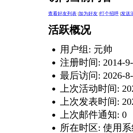
查看好友列表
|
加为好友
|
打个招呼
|
发送
活跃概况
用户组:
元帅
注册时间: 2014-9-2
最后访问: 2026-8-6
上次活动时间: 2026-
上次发表时间: 2026-
上次邮件通知: 0
所在时区: 使用