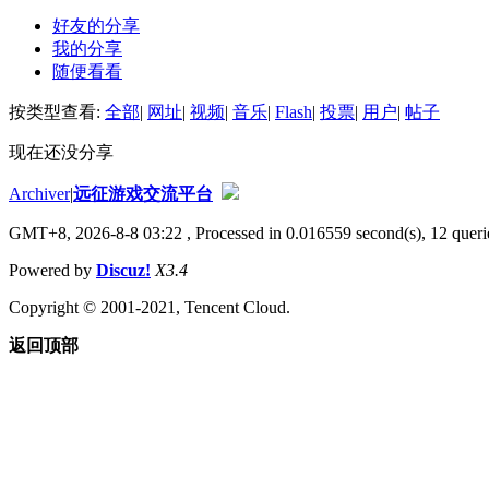
好友的分享
我的分享
随便看看
按类型查看:
全部
|
网址
|
视频
|
音乐
|
Flash
|
投票
|
用户
|
帖子
现在还没分享
Archiver
|
远征游戏交流平台
GMT+8, 2026-8-8 03:22
, Processed in 0.016559 second(s), 12 querie
Powered by
Discuz!
X3.4
Copyright © 2001-2021, Tencent Cloud.
返回顶部