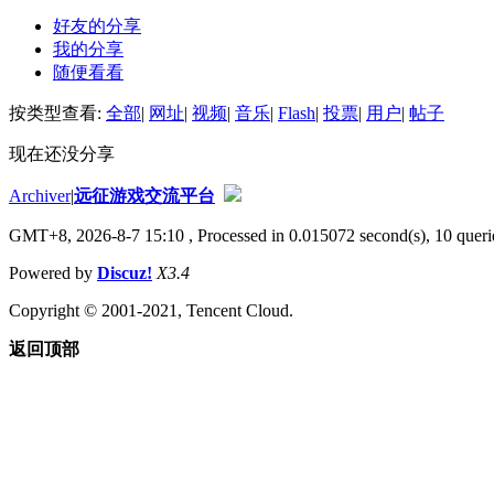
好友的分享
我的分享
随便看看
按类型查看:
全部
|
网址
|
视频
|
音乐
|
Flash
|
投票
|
用户
|
帖子
现在还没分享
Archiver
|
远征游戏交流平台
GMT+8, 2026-8-7 15:10
, Processed in 0.015072 second(s), 10 querie
Powered by
Discuz!
X3.4
Copyright © 2001-2021, Tencent Cloud.
返回顶部