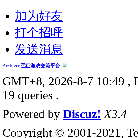
加为好友
打个招呼
发送消息
Archiver
|
远征游戏交流平台
GMT+8, 2026-8-7 10:49
, 
19 queries .
Powered by
Discuz!
X3.4
Copyright © 2001-2021, Te