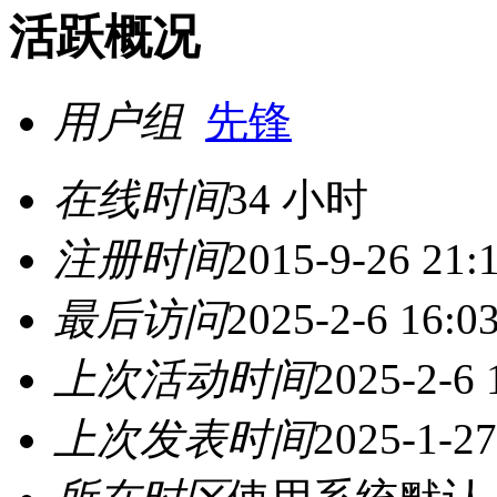
活跃概况
用户组
先锋
在线时间
34 小时
注册时间
2015-9-26 21:
最后访问
2025-2-6 16:0
上次活动时间
2025-2-6 
上次发表时间
2025-1-27