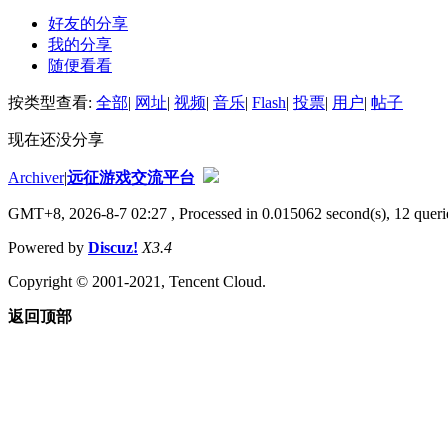
好友的分享
我的分享
随便看看
按类型查看:
全部
|
网址
|
视频
|
音乐
|
Flash
|
投票
|
用户
|
帖子
现在还没分享
Archiver
|
远征游戏交流平台
GMT+8, 2026-8-7 02:27
, Processed in 0.015062 second(s), 12 querie
Powered by
Discuz!
X3.4
Copyright © 2001-2021, Tencent Cloud.
返回顶部