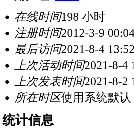
在线时间
198 小时
注册时间
2012-3-9 00:0
最后访问
2021-8-4 13:5
上次活动时间
2021-8-4 
上次发表时间
2021-8-2 
所在时区
使用系统默认
统计信息