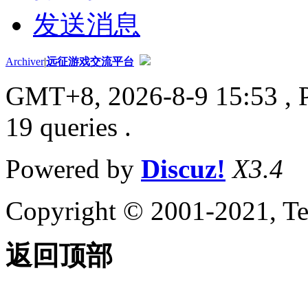
发送消息
Archiver
|
远征游戏交流平台
GMT+8, 2026-8-9 15:53
, 
19 queries .
Powered by
Discuz!
X3.4
Copyright © 2001-2021, Te
返回顶部