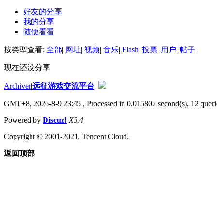
好友的分享
我的分享
随便看看
按类型查看:
全部
|
网址
|
视频
|
音乐
|
Flash
|
投票
|
用户
|
帖子
现在还没分享
Archiver
|
远征游戏交流平台
GMT+8, 2026-8-9 23:45
, Processed in 0.015802 second(s), 12 querie
Powered by
Discuz!
X3.4
Copyright © 2001-2021, Tencent Cloud.
返回顶部