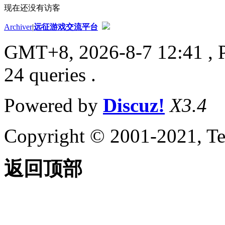
现在还没有访客
Archiver
|
远征游戏交流平台
GMT+8, 2026-8-7 12:41
, 
24 queries .
Powered by
Discuz!
X3.4
Copyright © 2001-2021, Te
返回顶部